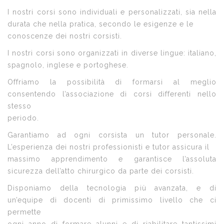
I nostri corsi sono individuali e personalizzati, sia nella
durata che nella pratica, secondo le esigenze e le
conoscenze dei nostri corsisti.
I nostri corsi sono organizzati in diverse lingue: italiano,
spagnolo, inglese e portoghese.
Offriamo la possibilità di formarsi al meglio
consentendo l’associazione di corsi differenti nello
stesso
periodo.
Garantiamo ad ogni corsista un tutor personale.
L’esperienza dei nostri professionisti e tutor assicura il
massimo apprendimento e garantisce l’assoluta
sicurezza dell’atto chirurgico da parte dei corsisti.
Disponiamo della tecnologia più avanzata, e di
un’equipe di docenti di primissimo livello che ci
permette