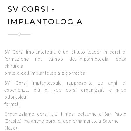
SV CORSI -
IMPLANTOLOGIA
SV Corsi Implantologia è un istituto leader in corsi di
formazione nel campo dell’implantologia, della
chirurgia
orale e dell’implantologia zigomatica.
SV Corsi Implantologia rappresenta 20 anni di
esperienza, più di 300 corsi organizzati e 1500
odontoiatri
formati.
Organizziamo corsi tutti i mesi dell’anno a San Paolo
(Brasile) ma anche corsi di aggiornamento, a Salerno
(Italia).