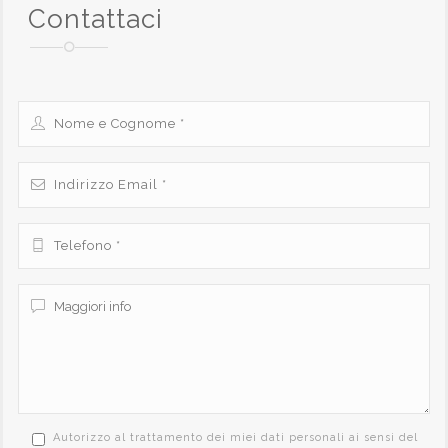
Contattaci
Autorizzo al trattamento dei miei dati personali ai sensi del