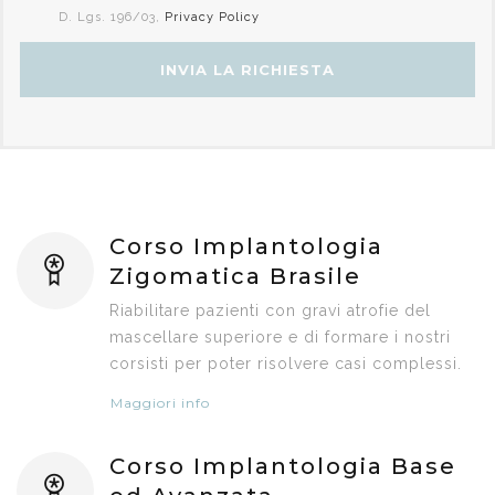
D. Lgs. 196/03,
Privacy Policy
Corso Implantologia
Zigomatica Brasile
Riabilitare pazienti con gravi atrofie del
mascellare superiore e di formare i nostri
corsisti per poter risolvere casi complessi.
Maggiori info
Corso Implantologia Base