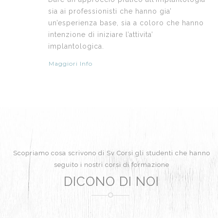
sia ai professionisti che hanno gia’
un’esperienza base, sia a coloro che hanno
intenzione di iniziare l’attivita’
implantologica.
Maggiori Info
Scopriamo cosa scrivono di Sv Corsi gli studenti che hanno
seguito i nostri corsi di formazione
DICONO DI NOI