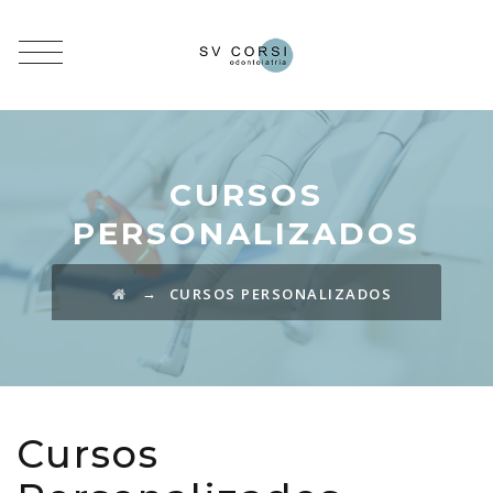
CURSOS
PERSONALIZADOS
→
CURSOS PERSONALIZADOS
Cursos