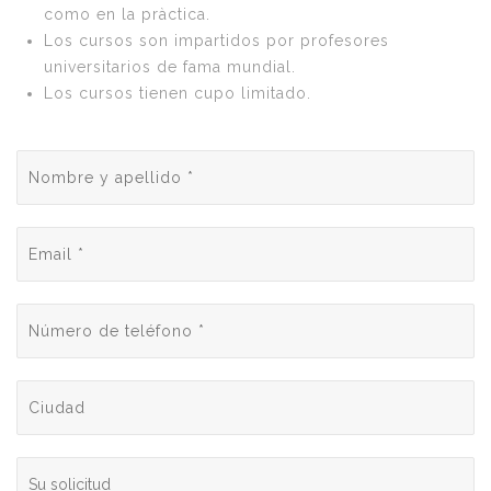
como en la pràctica.
Los cursos son impartidos por profesores
universitarios de fama mundial.
Los cursos tienen cupo limitado.