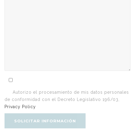
Autorizo el procesamiento de mis datos personales
de conformidad con el Decreto Legislativo 196/03,
Privacy Policy